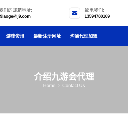
我们的邮箱地址:
致电我们:
j9laoge@j9.com
13594780169
游戏资讯
最新注册网址
沟通代理加盟
介绍九游会代理
Home
Contact Us