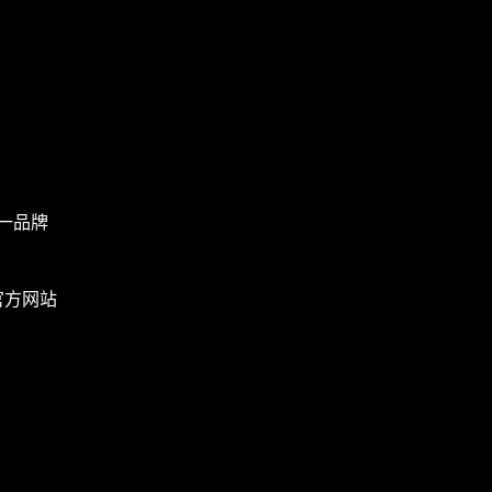
第一品牌
官方网站