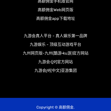
高额佣金手机版官网
高额佣金Web网页版
高额佣金app下载地址
九游会真人平台 - 真人娱乐第一品牌
九游娱乐 - 顶级互动游戏平台
九州网页版-九州(酷游·ku游)官方网站
九游会·[j9]官方网站
九游会j9|(中文)亚游集团
Copyright © 高额佣金.