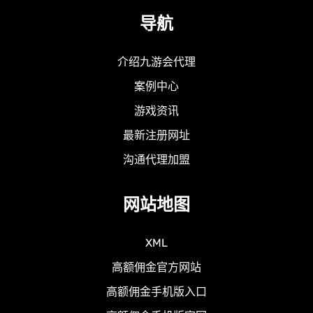
导航
介绍九游会代理
案例中心
游戏资讯
最新注册网址
沟通代理加盟
网站地图
XML
高额佣金官方网站
高额佣金手机版入口