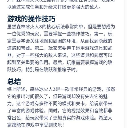
以通过完成任务和升级来打败更多强大的敌人。
游戏的操作技巧
虽然森林冰火人3的核心玩法非常简单，但是要想成为
一位优秀的玩家，需要掌握一些操作技巧。第一，玩
家需要学会关注地图和周围的环境，从而找到隐藏的
道路和宝藏。第二，玩家需要善于运用游戏道具和武
器，对于一些强大的敌人来说，这些道具和武器可以
起到至关重要的作用。最后，玩家需要掌握游戏的跳
跃技巧，特别是在跳跃和推箱子时。
总结
综上所述，森林冰火人3是一款非常经典的游戏，虽然
它的推出时间很久了，但是游戏却没有失去它的魅
力。这个游戏有多种不同的模式和关卡，给玩家带来
了丰富的游戏体验。同时，它的视觉效果和音效都非
常出色，给玩家带来了更加真实的游戏体验。希望大
家都能在游戏中享受到快乐！