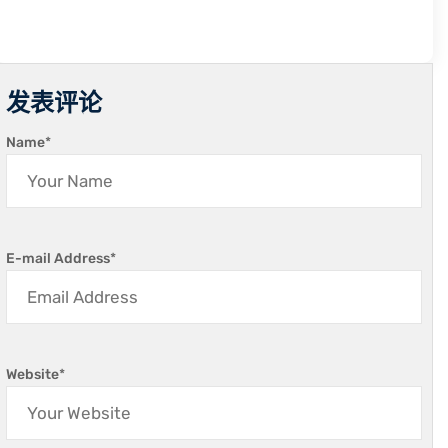
发表评论
Name
*
E-mail Address
*
Website
*