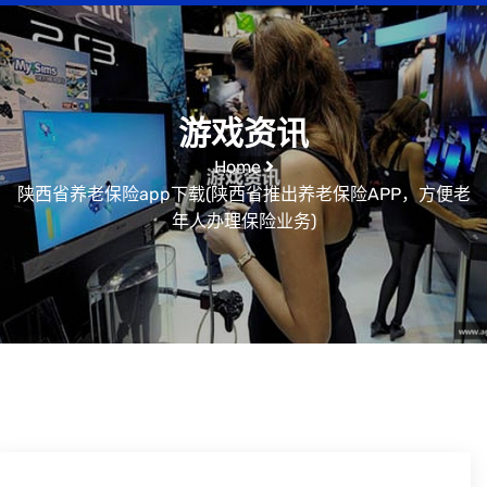
游戏资讯
Home
陕西省养老保险app下载(陕西省推出养老保险APP，方便老
年人办理保险业务)