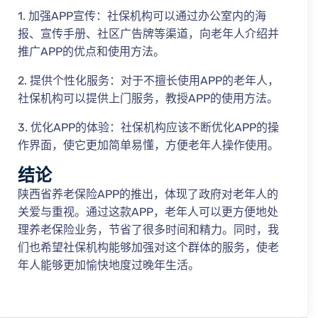
1. 加强APP宣传：社保机构可以通过办公室内的海
报、宣传手册、社区广告牌等渠道，向老年人介绍并
推广APP的优点和使用方法。
2. 提供个性化服务：对于不擅长使用APP的老年人，
社保机构可以提供上门服务，教授APP的使用方法。
3. 优化APP的体验：社保机构应该不断优化APP的操
作界面，使它更加简单易懂，方便老年人操作使用。
结论
陕西省养老保险APP的推出，体现了政府对老年人的
关爱与重视。通过这款APP，老年人可以更方便地处
理养老保险业务，节省了很多时间和精力。同时，我
们也希望社保机构能够加强对这个群体的服务，使老
年人能够更加愉快地度过晚年生活。