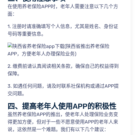
在使用养老保险APP时，老年人需要注意以下几个方
面：
1. 注册时请准确填写个人信息，尤其是姓名、身份证
号码等重要信息。
2. 缴费前请认真阅读相关条款，确保自己的权益得到
保障。
3. 如遇任何问题，请及时联系社保机构或通过APP提
交问题。
四、提高老年人使用APP的积极性
虽然养老保险APP的推出，使老年人处理保险业务变
得更加方便，但对于一些不愿意使用APP的老年人来
说，这依然是一个难题。我们有以下几个建议：