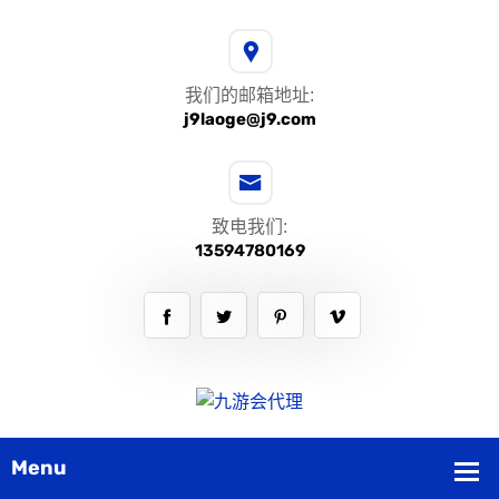
我们的邮箱地址:
j9laoge@j9.com
致电我们:
13594780169