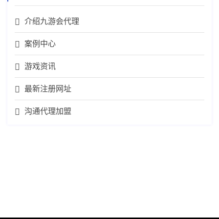
介绍九游会代理
案例中心
游戏资讯
最新注册网址
沟通代理加盟