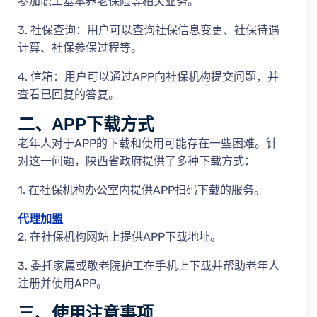
参加职工基本养老保险等相关业务。
3. 社保查询：用户可以查询社保信息变更、社保待遇
计算、社保参保过程等。
4. 信箱：用户可以通过APP向社保机构提交问题，并
查看已回复的答复。
二、APP下载方式
老年人对于APP的下载和使用可能存在一些困难。针
对这一问题，陕西省政府提供了多种下载方式：
1. 在社保机构办公室内提供APP扫码下载的服务。
代理加盟
2. 在社保机构网站上提供APP下载地址。
3. 委托家属或敬老院护工在手机上下载并帮助老年人
注册并使用APP。
三、使用注意事项