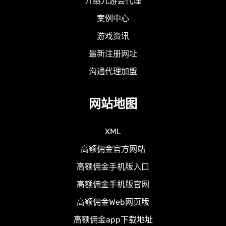
介绍九游会代理
案例中心
游戏资讯
最新注册网址
沟通代理加盟
网站地图
XML
高额佣金官方网站
高额佣金手机版入口
高额佣金手机版官网
高额佣金Web网页版
高额佣金app下载地址