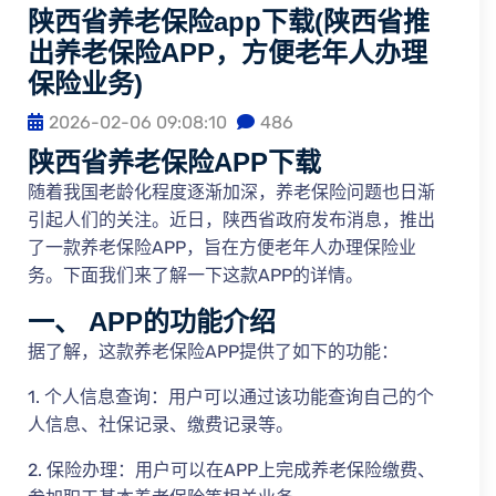
陕西省养老保险app下载(陕西省推
出养老保险APP，方便老年人办理
保险业务)
2026-02-06 09:08:10
486
陕西省养老保险APP下载
随着我国老龄化程度逐渐加深，养老保险问题也日渐
引起人们的关注。近日，陕西省政府发布消息，推出
了一款养老保险APP，旨在方便老年人办理保险业
务。下面我们来了解一下这款APP的详情。
一、 APP的功能介绍
据了解，这款养老保险APP提供了如下的功能：
1. 个人信息查询：用户可以通过该功能查询自己的个
人信息、社保记录、缴费记录等。
2. 保险办理：用户可以在APP上完成养老保险缴费、