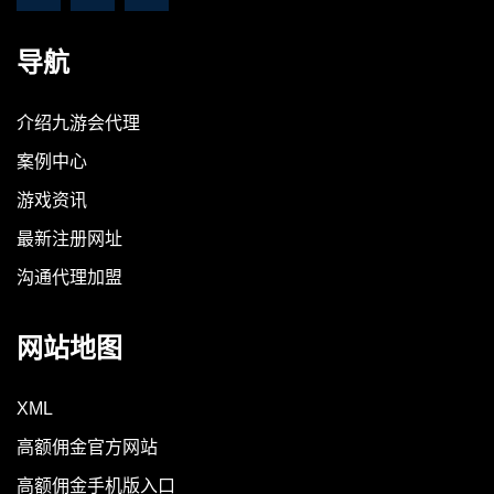
导航
介绍九游会代理
案例中心
游戏资讯
最新注册网址
沟通代理加盟
网站地图
XML
高额佣金官方网站
高额佣金手机版入口