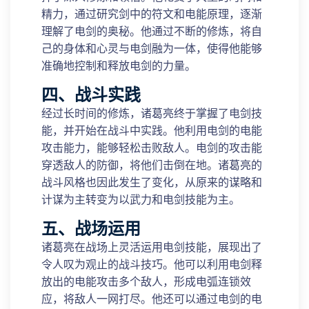
精力，通过研究剑中的符文和电能原理，逐渐
理解了电剑的奥秘。他通过不断的修炼，将自
己的身体和心灵与电剑融为一体，使得他能够
准确地控制和释放电剑的力量。
四、战斗实践
经过长时间的修炼，诸葛亮终于掌握了电剑技
能，并开始在战斗中实践。他利用电剑的电能
攻击能力，能够轻松击败敌人。电剑的攻击能
穿透敌人的防御，将他们击倒在地。诸葛亮的
战斗风格也因此发生了变化，从原来的谋略和
计谋为主转变为以武力和电剑技能为主。
五、战场运用
诸葛亮在战场上灵活运用电剑技能，展现出了
令人叹为观止的战斗技巧。他可以利用电剑释
放出的电能攻击多个敌人，形成电弧连锁效
应，将敌人一网打尽。他还可以通过电剑的电