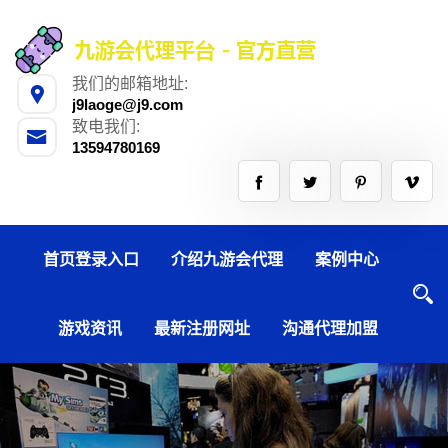
我们的邮箱地址:
j9laoge@j9.com
致电我们:
13594780169
首页登录入口
介绍九游会代理
案例中心
游戏资讯
最新注册网址
沟通代理加盟