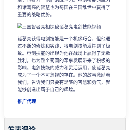
增，也提升了他们的战斗力。电剑技能的威力
和诸葛亮的智慧也为蜀国在三国乱世中赢得了
重要的战略优势。
诸葛亮获得电剑技能是一个机缘巧合，但他通
过不断的修炼和实践，将电剑技能发挥到了极
致。电剑技能的出现为他在战场上赢得了无数
胜利，也为整个蜀国的军事发展带来了积极的
影响。电剑技能的威力和灵活运用，使诸葛亮
成为了一个不可忽视的存在。他的故事激励着
我们，告诉我们只要有足够的智慧和勇气，就
能够创造出属于自己的辉煌。
推广代理
发表评论