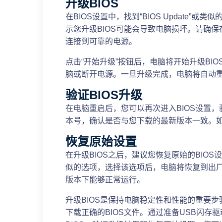
升级BIOS
在BIOS设置中，找到“BIOS Update
示您升级BIOS可能会导致电脑损坏。请确保
连接到可靠的电源。
点击“开始升级”按钮后，电脑将开始升级BI
脑或断开电源。一旦升级完成，电脑将自动
验证BIOS升级
在电脑重启后，您可以再次进入BIOS设置，验
本号，确认是否与您下载的最新版本一致。如
恢复原始设置
在升级BIOS之后，建议您恢复原始的BIOS设置。在BI
似的选项，选择该选项后，电脑将恢复到出厂默
版本下能够正常运行。
升级BIOS是保持电脑稳定性和性能的重要步
下载正确的BIOS文件。通过准备USB闪存驱