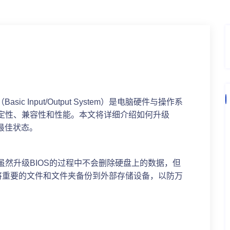
ic Input/Output System）是电脑硬件与操作系
稳定性、兼容性和性能。本文将详细介绍如何升级
于最佳状态。
虽然升级BIOS的过程中不会删除硬盘上的数据，但
将重要的文件和文件夹备份到外部存储设备，以防万