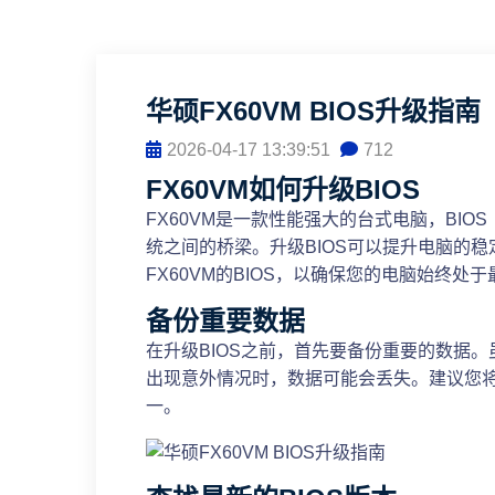
华硕FX60VM BIOS升级指南
2026-04-17 13:39:51
712
FX60VM如何升级BIOS
FX60VM是一款性能强大的台式电脑，BIOS（Bas
统之间的桥梁。升级BIOS可以提升电脑的
FX60VM的BIOS，以确保您的电脑始终处
备份重要数据
在升级BIOS之前，首先要备份重要的数据。
出现意外情况时，数据可能会丢失。建议您
一。