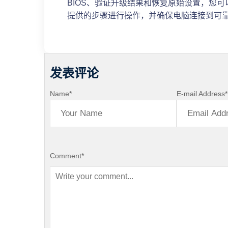
BIOS、验证升级结果和恢复原始设置，您可以
提供的步骤进行操作，并确保电脑连接到可
发表评论
Name
*
E-mail Address
*
Comment
*