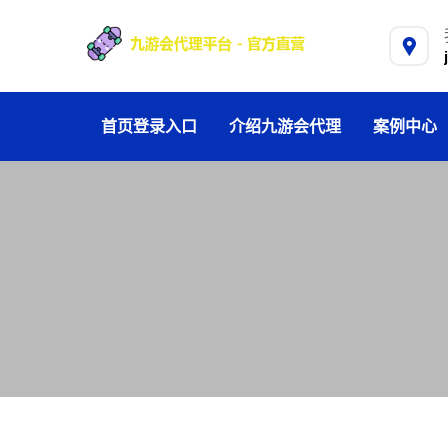
首页登录入口
介绍九游会代理
案例中心