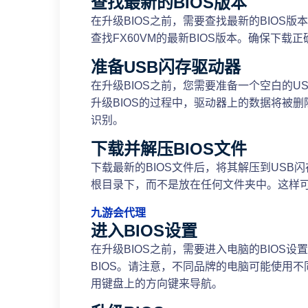
查找最新的BIOS版本
在升级BIOS之前，需要查找最新的BIOS
查找FX60VM的最新BIOS版本。确保下载
准备USB闪存驱动器
在升级BIOS之前，您需要准备一个空白的
升级BIOS的过程中，驱动器上的数据将被
识别。
下载并解压BIOS文件
下载最新的BIOS文件后，将其解压到USB
根目录下，而不是放在任何文件夹中。这样可
九游会代理
进入BIOS设置
在升级BIOS之前，需要进入电脑的BIOS设
BIOS。请注意，不同品牌的电脑可能使用不同
用键盘上的方向键来导航。