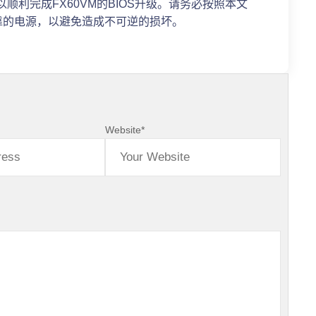
顺利完成FX60VM的BIOS升级。请务必按照本文
靠的电源，以避免造成不可逆的损坏。
Website
*