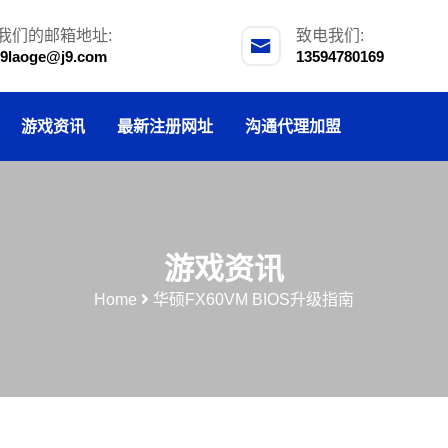
我们的邮箱地址:
致电我们:
j9laoge@j9.com
13594780169
游戏资讯
最新注册网址
沟通代理加盟
游戏资讯
Home
华硕FX60VM BIOS升级指南