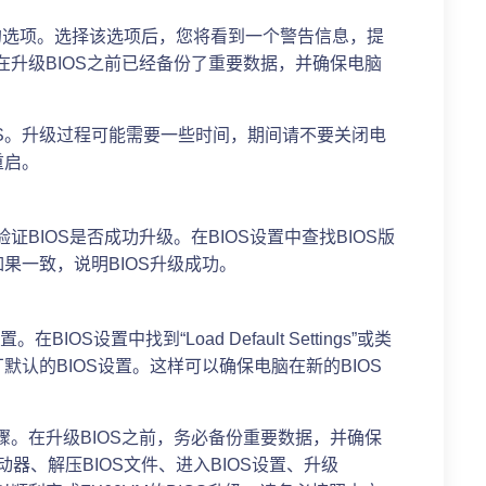
”或类似的选项。选择该选项后，您将看到一个警告信息，提
在升级BIOS之前已经备份了重要数据，并确保电脑
OS。升级过程可能需要一些时间，期间请不要关闭电
重启。
证BIOS是否成功升级。在BIOS设置中查找BIOS版
果一致，说明BIOS升级成功。
OS设置中找到“Load Default Settings”或类
认的BIOS设置。这样可以确保电脑在新的BIOS
骤。在升级BIOS之前，务必备份重要数据，并确保
动器、解压BIOS文件、进入BIOS设置、升级