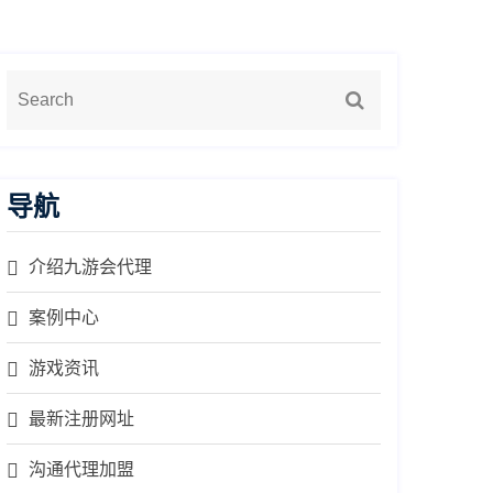
导航
介绍九游会代理
案例中心
游戏资讯
最新注册网址
沟通代理加盟