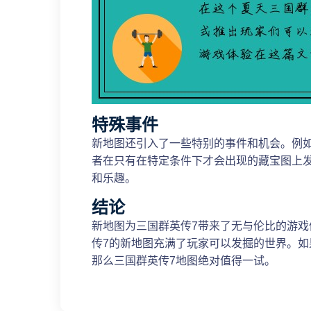
特殊事件
新地图还引入了一些特别的事件和机会。例
者在只有在特定条件下才会出现的藏宝图上
和乐趣。
结论
新地图为三国群英传7带来了无与伦比的游
传7的新地图充满了玩家可以发掘的世界。
那么三国群英传7地图绝对值得一试。