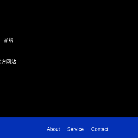
第一品牌
官方网站
About
Service
Contact