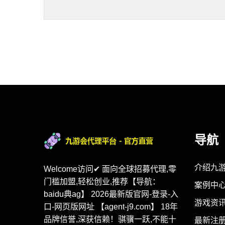
导航
介绍九
Welcome访问✔ 面向全球招募代理,零
门槛加盟,轻松创业,推荐【导航：
案例中
baidu典ag】 2026最新版官网-登录-入
游戏资
口-网页版网址 【agent-j9.com】 18年
品牌信誉,深获信赖！骐骥一跃,不能十
最新注