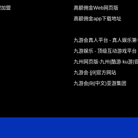
理加盟
高额佣金Web网页版
高额佣金app下载地址
九游会真人平台 - 真人娱乐
九游娱乐 - 顶级互动游戏平台
九州网页版-九州(酷游·ku游)
九游会·[j9]官方网站
九游会j9|(中文)亚游集团