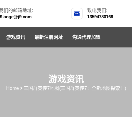
我们的邮箱地址:
致电我们:
j9laoge@j9.com
13594780169
游戏资讯
最新注册网址
沟通代理加盟
游戏资讯
Home
三国群英传7地图(三国群英传7：全新地图探索！)