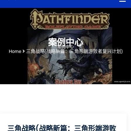
案例中心
Home
三角战略(战略新篇：三角形端游败者复兴计划)
三角战略(战略新篇：三角形端游败