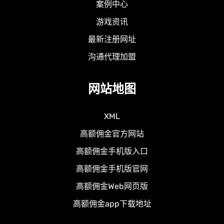
案例中心
游戏资讯
最新注册网址
沟通代理加盟
网站地图
XML
高额佣金官方网站
高额佣金手机版入口
高额佣金手机版官网
高额佣金Web网页版
高额佣金app下载地址