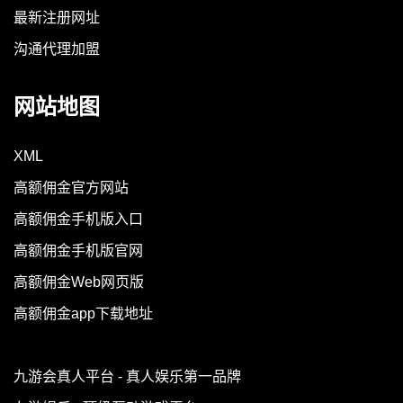
最新注册网址
沟通代理加盟
网站地图
XML
高额佣金官方网站
高额佣金手机版入口
高额佣金手机版官网
高额佣金Web网页版
高额佣金app下载地址
九游会真人平台 - 真人娱乐第一品牌