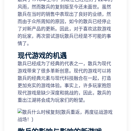
风雨，然而散兵的复刻版至今还未面世。虽然
散兵在当时的销售中表现出了良好的业绩，然
而由于众所周知的原因，如今的散兵已经停止
了对新产品的更新。因此，对于喜欢这款游戏
的玩家，再次尝试游玩散兵已经是不可能的事
情了。
现代游戏的机遇
散兵已经成为了经典的代表之一，散兵为现代
游戏带来了很多革新创意。现代的游戏可以将
散兵的经典元素与现代科技融合在一起，打造
更加充实的游戏体验。事实上，许多玩家抱怨
现代游戏是缺少深度和挑战的，因此，散兵的
重出江湖将会成为玩家们的盼望。