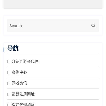
导航
介绍九游会代理
案例中心
游戏资讯
最新注册网址
沟通代理加盟