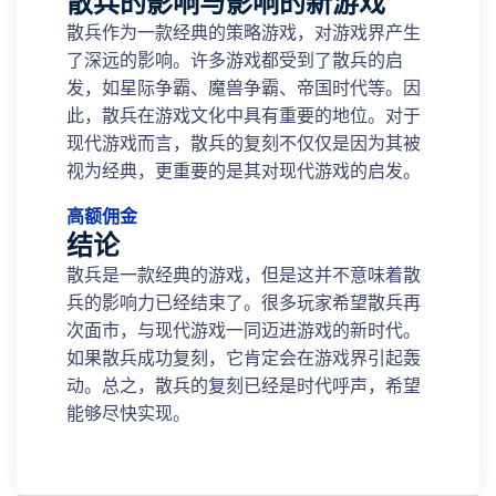
散兵的影响与影响的新游戏
散兵作为一款经典的策略游戏，对游戏界产生
了深远的影响。许多游戏都受到了散兵的启
发，如星际争霸、魔兽争霸、帝国时代等。因
此，散兵在游戏文化中具有重要的地位。对于
现代游戏而言，散兵的复刻不仅仅是因为其被
视为经典，更重要的是其对现代游戏的启发。
高额佣金
结论
散兵是一款经典的游戏，但是这并不意味着散
兵的影响力已经结束了。很多玩家希望散兵再
次面市，与现代游戏一同迈进游戏的新时代。
如果散兵成功复刻，它肯定会在游戏界引起轰
动。总之，散兵的复刻已经是时代呼声，希望
能够尽快实现。