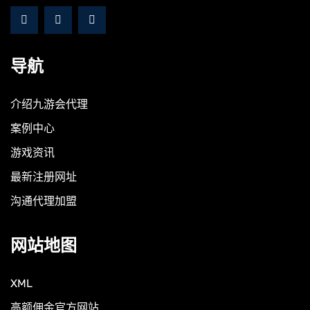
导航
介绍九游会代理
案例中心
游戏资讯
最新注册网址
沟通代理加盟
网站地图
XML
高额佣金官方网站