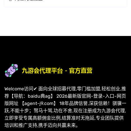
Welcome访问✔ 面向全球招募代理,零门槛加盟,轻松创业,推
荐【导航：baidu典ag】 2026最新版官网-登录-入口-网页
版网址 【agent-j9.com】 18年品牌信誉,深获信赖！骐骥一
跃,不能十步；驽马十驾,功在不舍,现在注册成为九游会代理,
立即享受专属高额佣金比例,结算准时无拖延,专业团队提供
培训和推广支持,携手迈向共赢未来。