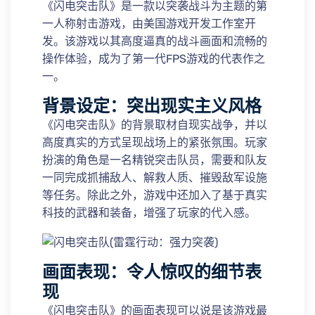
《闪电突击队》是一款以突袭战斗为主题的第
一人称射击游戏，由美国游戏开发工作室开
发。该游戏以其高度逼真的战斗画面和流畅的
操作体验，成为了第一代FPS游戏的代表作之
一。
背景设定：突出现实主义风格
《闪电突击队》的背景取材自现实战争，并以
高度真实的方式呈现战场上的紧张氛围。玩家
扮演的角色是一名精锐突击队员，需要和队友
一同完成抓捕敌人、解救人质、摧毁敌军设施
等任务。除此之外，游戏中还加入了基于真实
科技的武器和装备，增强了玩家的代入感。
画面表现：令人惊叹的细节表
现
《闪电突击队》的画面表现可以说是该游戏最