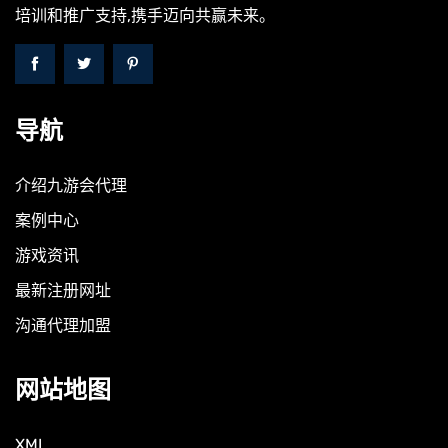
培训和推广支持,携手迈向共赢未来。
导航
介绍九游会代理
案例中心
游戏资讯
最新注册网址
沟通代理加盟
网站地图
XML