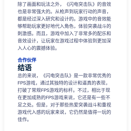
除了画面和玩法之外，《闪电突击队》的音效
也是非常强大的。从枪声到玩家行动的声音，
都是经过深入研究和设计的。游戏中的音效能
够帮助玩家更好地代入角色，体验突袭战斗的
刺激感。而且，游戏中加入了非常多的配乐和
音效设计，让玩家在游戏过程中体验到更加深
入人心的震撼体验。
合作伙伴
结语
总的来说，《闪电突击队》是一款非常优秀的
FPS游戏，通过其独特的设计和逼真的表现，
打破了常规FPS游戏的标杆。不过，相比于现
在更加成熟的FPS游戏来说，它还是有一些不
足之处。但是，对于那些热爱突袭战斗和重视
游戏代入感的玩家来说，它仍然是值得一玩的
佳作。