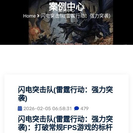
案例中心
Home
闪电突击队(雷霆行动：强力突袭)
闪电突击队(雷霆行动：强力突
袭)
2026-02-05 06:58:31
479
闪电突击队(雷霆行动：强力突
袭)：打破常规FPS游戏的标杆