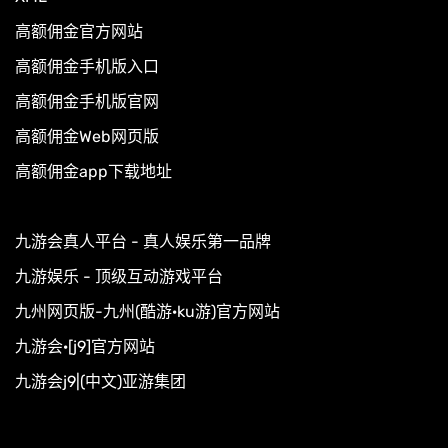
高额佣金官方网站
高额佣金手机版入口
高额佣金手机版官网
高额佣金Web网页版
高额佣金app下载地址
九游会真人平台 - 真人娱乐第一品牌
九游娱乐 - 顶级互动游戏平台
九州网页版-九州(酷游·ku游)官方网站
九游会·[j9]官方网站
九游会j9|(中文)亚游集团