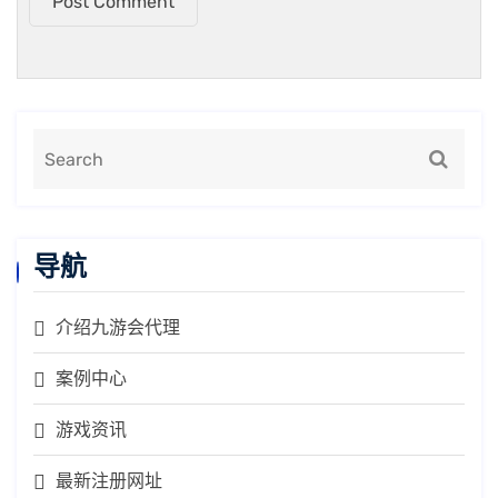
Post Comment
导航
介绍九游会代理
案例中心
游戏资讯
最新注册网址