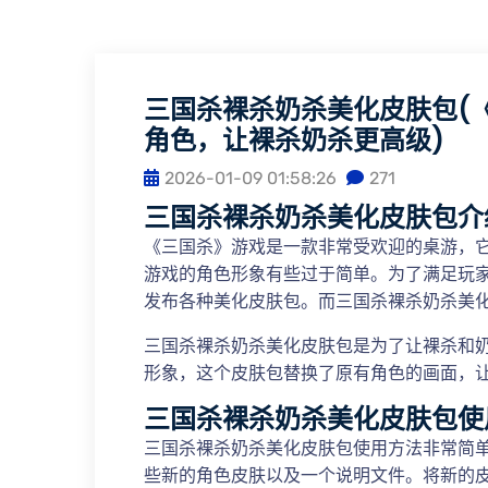
三国杀裸杀奶杀美化皮肤包(
角色，让裸杀奶杀更高级)
2026-01-09 01:58:26
271
三国杀裸杀奶杀美化皮肤包介
《三国杀》游戏是一款非常受欢迎的桌游，
游戏的角色形象有些过于简单。为了满足玩
发布各种美化皮肤包。而三国杀裸杀奶杀美
三国杀裸杀奶杀美化皮肤包是为了让裸杀和
形象，这个皮肤包替换了原有角色的画面，
三国杀裸杀奶杀美化皮肤包使
三国杀裸杀奶杀美化皮肤包使用方法非常简
些新的角色皮肤以及一个说明文件。将新的