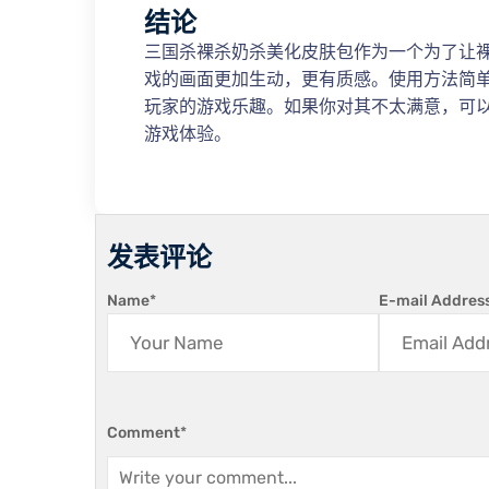
结论
三国杀裸杀奶杀美化皮肤包作为一个为了让
戏的画面更加生动，更有质感。使用方法简
玩家的游戏乐趣。如果你对其不太满意，可
游戏体验。
发表评论
Name
*
E-mail Addres
Comment
*