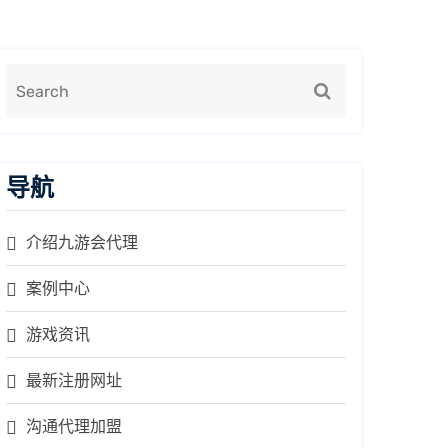
导航
介绍九游会代理
案例中心
游戏资讯
最新注册网址
沟通代理加盟