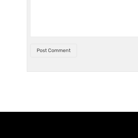
Post Comment