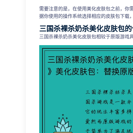
需要注意的是，在使用美化皮肤包之前，你
据你使用的操作系统选择相应的皮肤包下载
三国杀裸杀奶杀美化皮肤包的
三国杀裸杀奶杀美化皮肤包相较于原版游戏