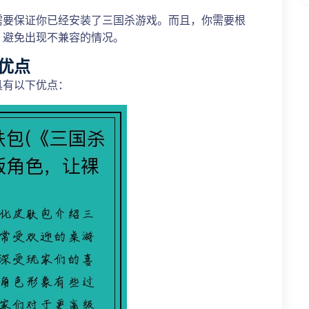
需要保证你已经安装了三国杀游戏。而且，你需要根
，避免出现不兼容的情况。
优点
具有以下优点：