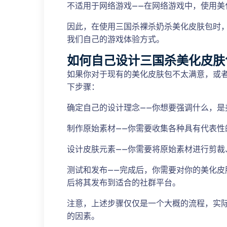
不适用于网络游戏——在网络游戏中，使用美
因此，在使用三国杀裸杀奶杀美化皮肤包时
我们自己的游戏体验方式。
如何自己设计三国杀美化皮肤
如果你对于现有的美化皮肤包不太满意，或
下步骤：
确定自己的设计理念——你想要强调什么，是
制作原始素材——你需要收集各种具有代表
设计皮肤元素——你需要将原始素材进行剪裁
测试和发布——完成后，你需要对你的美化
后将其发布到适合的社群平台。
注意，上述步骤仅仅是一个大概的流程，实
的因素。