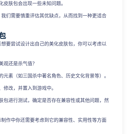
化皮肤包会出现一些未知问题。
，我们需要慎重评估其优缺点，从而找到一种更适合
包
者想要尝试设计出自己的美化皮肤包，你可以考虑以
美观还是杀气值？
性的元素（如三国杀中著名角色、历史文化背景等）。
、修改，并置入到游戏中。
皮肤包进行测试，确定是否存在兼容性或其他问题，然
际制作中你还需要考虑到它的兼容性、实用性等方面