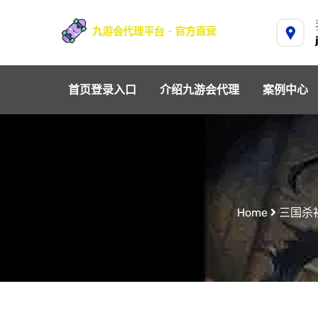
首页登录入口
介绍九游会代理
案例中心
Home
三国杀