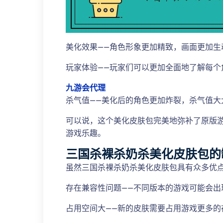
美化效果——角色形象更加精致，画面更加生
玩家体验——玩家们可以更加全面地了解每个
九游会代理
杀气值——美化后的角色更加炸裂，杀气值大
可以说，这个美化皮肤包完美地弥补了原版
游戏乐趣。
三国杀裸杀奶杀美化皮肤包的
虽然三国杀裸杀奶杀美化皮肤包具有众多优点
存在兼容性问题——不同版本的游戏可能会出
占用空间大——新的皮肤需要占用游戏更多的