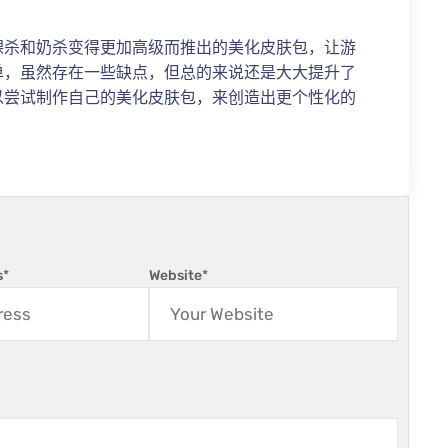
裸杀和奶杀变得更加高级而推出的美化皮肤包，让游
单，虽然存在一些缺点，但总的来说还是大大提升了
以尝试制作自己的美化皮肤包，来创造出更个性化的
s
*
Website
*