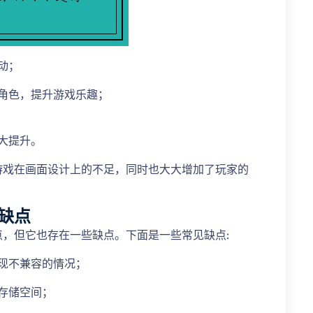
动；
角色，提升游戏乐趣；
大提升。
游戏在画面设计上的不足，同时也大大增加了玩家的
缺点
，但它也存在一些缺点。下面是一些常见缺点:
现不兼容的情况；
存储空间；