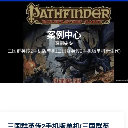
案例中心
Home
三国群英传2手机版单机(三国群英传2手机版单机新生代)
三国群英传2手机版单机(三国群英