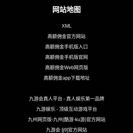
网站地图
XML
高额佣金官方网站
高额佣金手机版入口
高额佣金手机版官网
高额佣金Web网页版
高额佣金app下载地址
九游会真人平台 - 真人娱乐第一品牌
九游娱乐 - 顶级互动游戏平台
九州网页版-九州(酷游·ku游)官方网站
九游会·[j9]官方网站