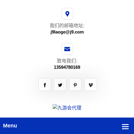
我们的邮箱地址:
j9laoge@j9.com
致电我们:
13594780169